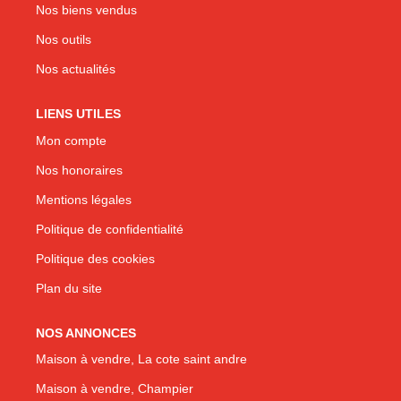
Nos biens vendus
Nos outils
Nos actualités
LIENS UTILES
Mon compte
Nos honoraires
Mentions légales
Politique de confidentialité
Politique des cookies
Plan du site
NOS ANNONCES
Maison à vendre, La cote saint andre
Maison à vendre, Champier