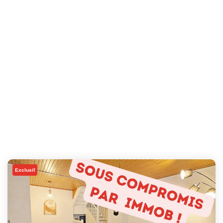
Exclusif