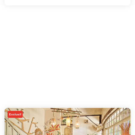
Exclusif