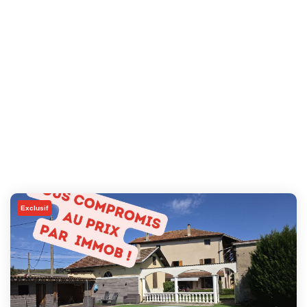
Exclusif