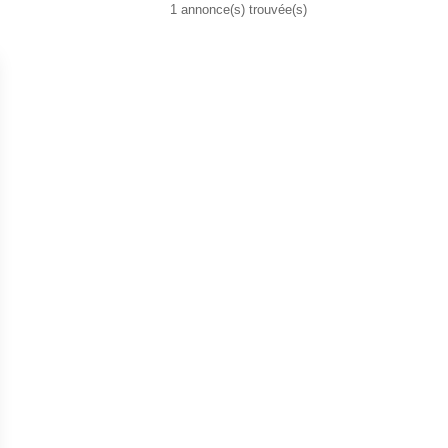
1 annonce(s) trouvée(s)