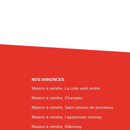
NOS ANNONCES
Maison à vendre, La cote saint andre
Maison à vendre, Champier
Maison à vendre, Saint simeon de bressieux
Maison à vendre, Lapeyrouse mornay
Maison à vendre, Gillonnay