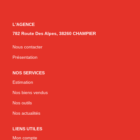
CONTACT
L'AGENCE
782 Route Des Alpes, 38260 CHAMPIER
Nous contacter
Présentation
NOS SERVICES
Estimation
Nos biens vendus
Nos outils
Nos actualités
LIENS UTILES
Mon compte