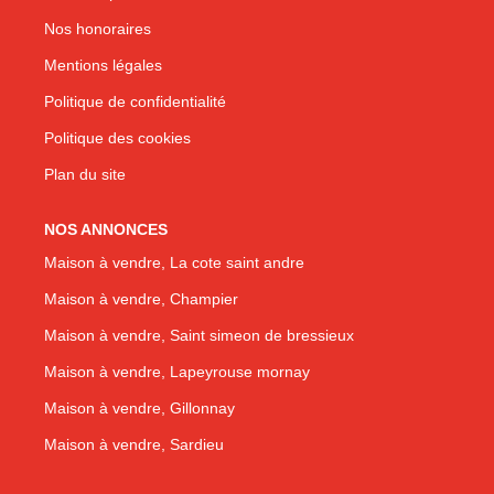
Nos honoraires
Mentions légales
Politique de confidentialité
Politique des cookies
Plan du site
NOS ANNONCES
Maison à vendre, La cote saint andre
Maison à vendre, Champier
Maison à vendre, Saint simeon de bressieux
Maison à vendre, Lapeyrouse mornay
Maison à vendre, Gillonnay
Maison à vendre, Sardieu