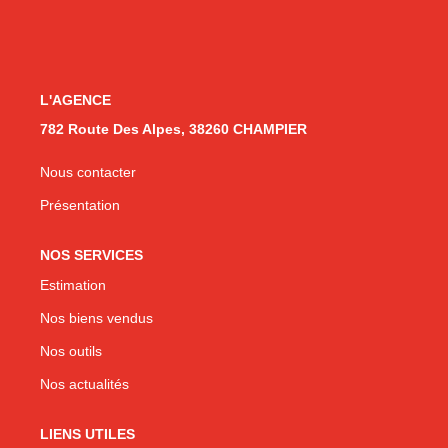
CONTACT
L'AGENCE
782 Route Des Alpes, 38260 CHAMPIER
Nous contacter
Présentation
NOS SERVICES
Estimation
Nos biens vendus
Nos outils
Nos actualités
LIENS UTILES