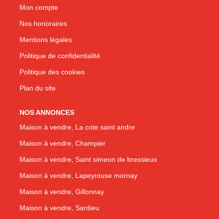
Mon compte
Nos honoraires
Mentions légales
Politique de confidentialité
Politique des cookies
Plan du site
NOS ANNONCES
Maison à vendre, La cote saint andre
Maison à vendre, Champier
Maison à vendre, Saint simeon de bressieux
Maison à vendre, Lapeyrouse mornay
Maison à vendre, Gillonnay
Maison à vendre, Sardieu