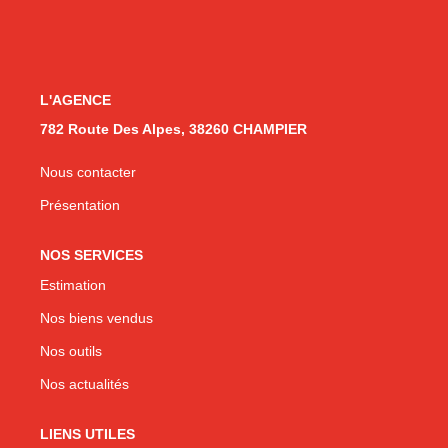
CONTACT
L'AGENCE
782 Route Des Alpes, 38260 CHAMPIER
Nous contacter
Présentation
NOS SERVICES
Estimation
Nos biens vendus
Nos outils
Nos actualités
LIENS UTILES