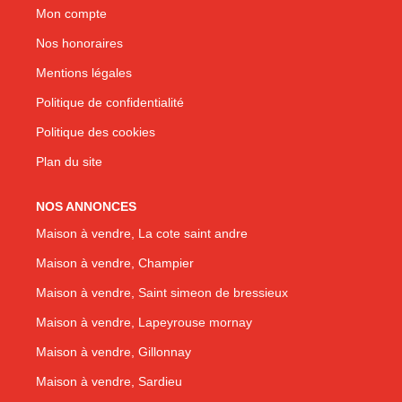
Mon compte
Nos honoraires
Mentions légales
Politique de confidentialité
Politique des cookies
Plan du site
NOS ANNONCES
Maison à vendre, La cote saint andre
Maison à vendre, Champier
Maison à vendre, Saint simeon de bressieux
Maison à vendre, Lapeyrouse mornay
Maison à vendre, Gillonnay
Maison à vendre, Sardieu