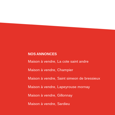
NOS ANNONCES
Maison à vendre, La cote saint andre
Maison à vendre, Champier
Maison à vendre, Saint simeon de bressieux
Maison à vendre, Lapeyrouse mornay
Maison à vendre, Gillonnay
Maison à vendre, Sardieu