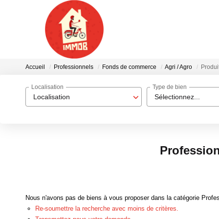
Accueil
Professionnels
Fonds de commerce
Agri / Agro
Produit
Localisation
Type de bien
Localisation
Sélectionnez...
Profession
Nous n'avons pas de biens à vous proposer dans la catégorie Profess
Re-soumettre la recherche avec moins de critères.