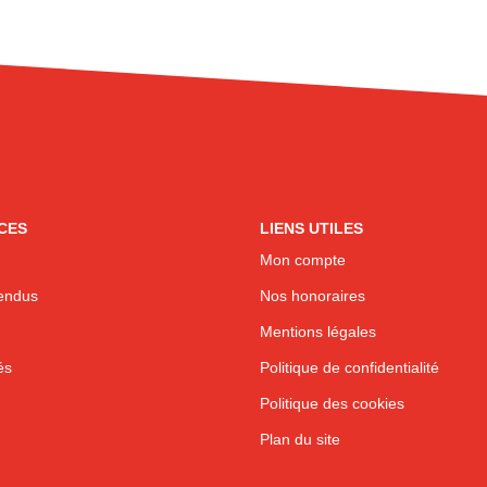
CES
LIENS UTILES
Mon compte
endus
Nos honoraires
Mentions légales
és
Politique de confidentialité
Politique des cookies
Plan du site