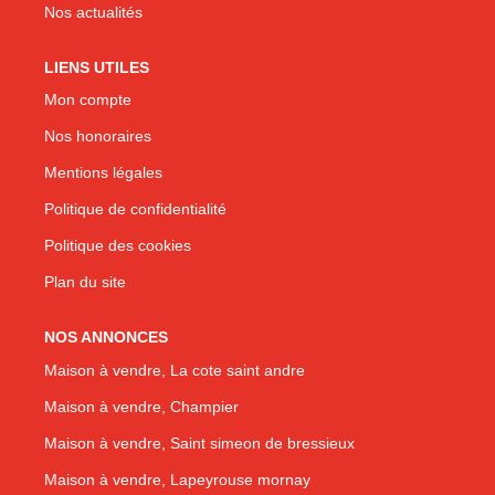
Nos actualités
LIENS UTILES
Mon compte
Nos honoraires
Mentions légales
Politique de confidentialité
Politique des cookies
Plan du site
NOS ANNONCES
Maison à vendre, La cote saint andre
Maison à vendre, Champier
Maison à vendre, Saint simeon de bressieux
Maison à vendre, Lapeyrouse mornay