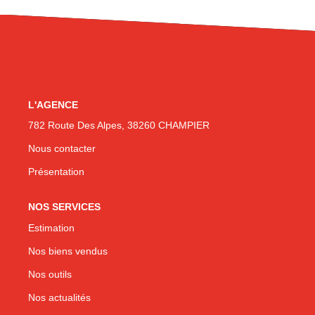
CONTACT
L'AGENCE
782 Route Des Alpes, 38260 CHAMPIER
Nous contacter
Présentation
NOS SERVICES
Estimation
Nos biens vendus
Nos outils
Nos actualités