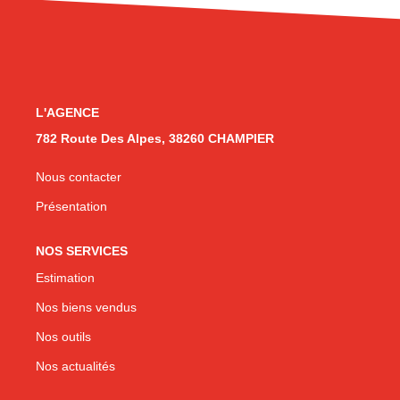
CONTACT
L'AGENCE
782 Route Des Alpes, 38260 CHAMPIER
Nous contacter
Présentation
NOS SERVICES
Estimation
Nos biens vendus
Nos outils
Nos actualités