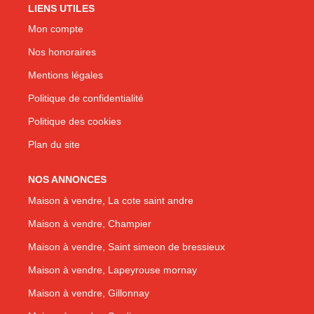
LIENS UTILES
Mon compte
Nos honoraires
Mentions légales
Politique de confidentialité
Politique des cookies
Plan du site
NOS ANNONCES
Maison à vendre, La cote saint andre
Maison à vendre, Champier
Maison à vendre, Saint simeon de bressieux
Maison à vendre, Lapeyrouse mornay
Maison à vendre, Gillonnay