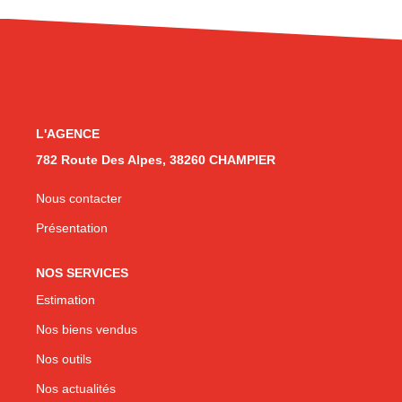
CONTACT
L'AGENCE
782 Route Des Alpes, 38260 CHAMPIER
Nous contacter
Présentation
NOS SERVICES
Estimation
Nos biens vendus
Nos outils
Nos actualités