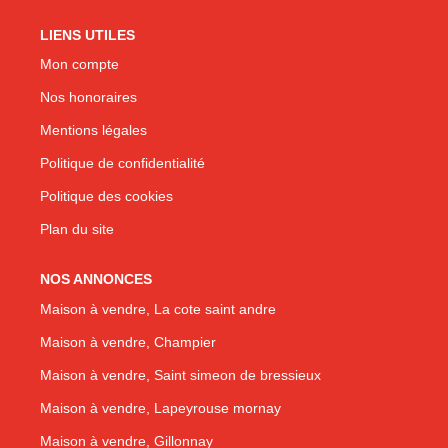
LIENS UTILES
Mon compte
Nos honoraires
Mentions légales
Politique de confidentialité
Politique des cookies
Plan du site
NOS ANNONCES
Maison à vendre, La cote saint andre
Maison à vendre, Champier
Maison à vendre, Saint simeon de bressieux
Maison à vendre, Lapeyrouse mornay
Maison à vendre, Gillonnay