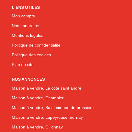
LIENS UTILES
Mon compte
Nos honoraires
Mentions légales
Politique de confidentialité
Politique des cookies
Plan du site
NOS ANNONCES
Maison à vendre, La cote saint andre
Maison à vendre, Champier
Maison à vendre, Saint simeon de bressieux
Maison à vendre, Lapeyrouse mornay
Maison à vendre, Gillonnay