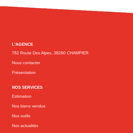
CONTACT
L'AGENCE
782 Route Des Alpes, 38260 CHAMPIER
Nous contacter
Présentation
NOS SERVICES
Estimation
Nos biens vendus
Nos outils
Nos actualités