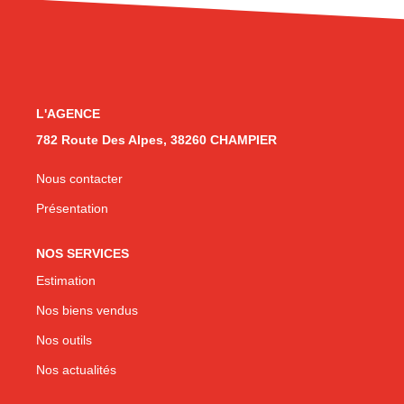
CONTACT
L'AGENCE
782 Route Des Alpes, 38260 CHAMPIER
Nous contacter
Présentation
NOS SERVICES
Estimation
Nos biens vendus
Nos outils
Nos actualités