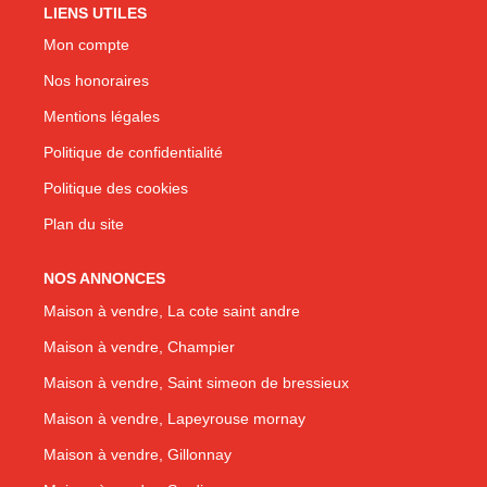
LIENS UTILES
Mon compte
Nos honoraires
Mentions légales
Politique de confidentialité
Politique des cookies
Plan du site
NOS ANNONCES
Maison à vendre, La cote saint andre
Maison à vendre, Champier
Maison à vendre, Saint simeon de bressieux
Maison à vendre, Lapeyrouse mornay
Maison à vendre, Gillonnay