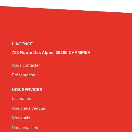
CONTACT
L'AGENCE
782 Route Des Alpes, 38260 CHAMPIER
Nous contacter
Présentation
NOS SERVICES
Estimation
Nos biens vendus
Nos outils
Nos actualités