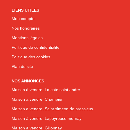
LIENS UTILES
Mon compte
Nos honoraires
Mentions légales
Politique de confidentialité
Politique des cookies
Plan du site
NOS ANNONCES
Maison à vendre, La cote saint andre
Maison à vendre, Champier
Maison à vendre, Saint simeon de bressieux
Maison à vendre, Lapeyrouse mornay
Maison à vendre, Gillonnay