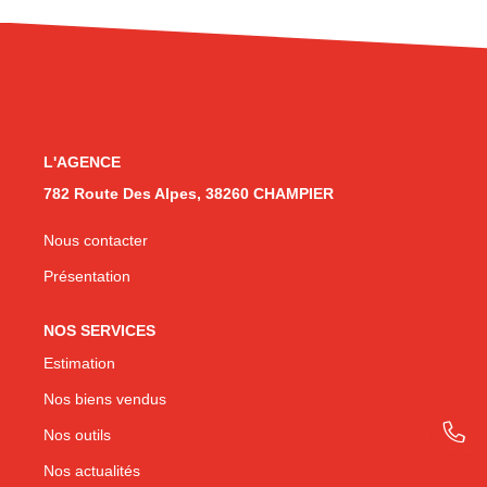
CONTACT
L'AGENCE
782 Route Des Alpes, 38260 CHAMPIER
Nous contacter
Présentation
NOS SERVICES
Estimation
Nos biens vendus
Nos outils
Nos actualités