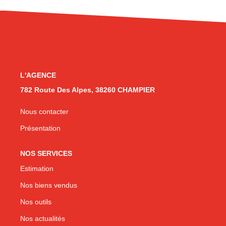
CONTACT
L'AGENCE
782 Route Des Alpes, 38260 CHAMPIER
Nous contacter
Présentation
NOS SERVICES
Estimation
Nos biens vendus
Nos outils
Nos actualités