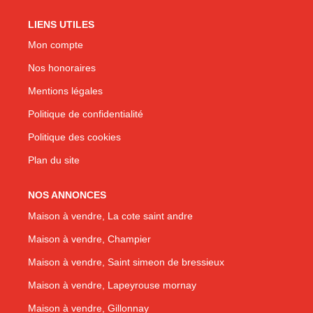
LIENS UTILES
Mon compte
Nos honoraires
Mentions légales
Politique de confidentialité
Politique des cookies
Plan du site
NOS ANNONCES
Maison à vendre, La cote saint andre
Maison à vendre, Champier
Maison à vendre, Saint simeon de bressieux
Maison à vendre, Lapeyrouse mornay
Maison à vendre, Gillonnay