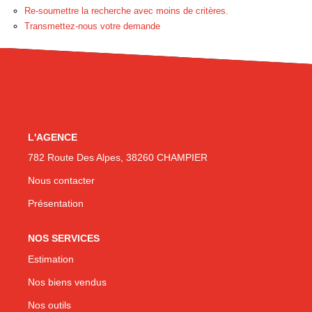
Re-soumettre la recherche avec moins de critères.
Transmettez-nous votre demande
CONTACT
L'AGENCE
782 Route Des Alpes, 38260 CHAMPIER
Nous contacter
Présentation
NOS SERVICES
Estimation
Nos biens vendus
Nos outils