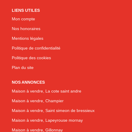
LIENS UTILES
Mon compte
Nos honoraires
Mentions légales
Politique de confidentialité
Politique des cookies
Plan du site
NOS ANNONCES
Maison à vendre, La cote saint andre
Maison à vendre, Champier
Maison à vendre, Saint simeon de bressieux
Maison à vendre, Lapeyrouse mornay
Maison à vendre, Gillonnay