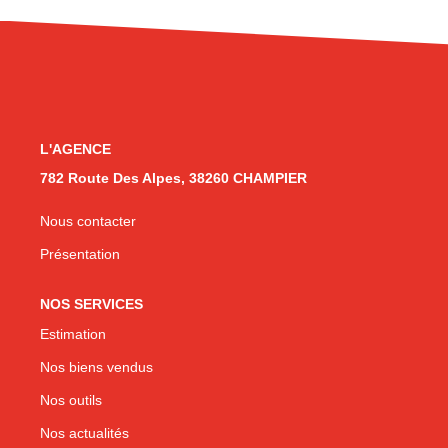
CONTACT
L'AGENCE
782 Route Des Alpes, 38260 CHAMPIER
Nous contacter
Présentation
NOS SERVICES
Estimation
Nos biens vendus
Nos outils
Nos actualités