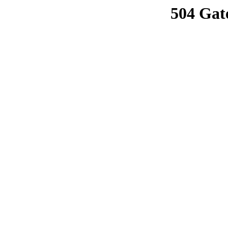
504 Gat