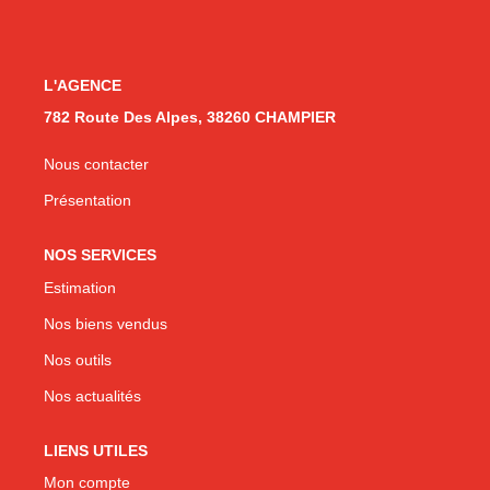
CONTACT
L'AGENCE
782 Route Des Alpes, 38260 CHAMPIER
Nous contacter
Présentation
NOS SERVICES
Estimation
Nos biens vendus
Nos outils
Nos actualités
LIENS UTILES
Mon compte