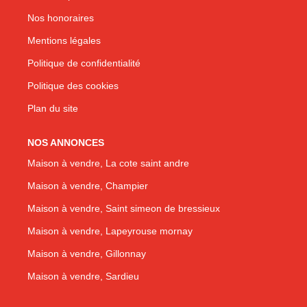
Nos honoraires
Mentions légales
Politique de confidentialité
Politique des cookies
Plan du site
NOS ANNONCES
Maison à vendre, La cote saint andre
Maison à vendre, Champier
Maison à vendre, Saint simeon de bressieux
Maison à vendre, Lapeyrouse mornay
Maison à vendre, Gillonnay
Maison à vendre, Sardieu