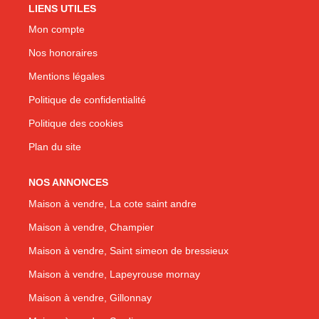
LIENS UTILES
Mon compte
Nos honoraires
Mentions légales
Politique de confidentialité
Politique des cookies
Plan du site
NOS ANNONCES
Maison à vendre, La cote saint andre
Maison à vendre, Champier
Maison à vendre, Saint simeon de bressieux
Maison à vendre, Lapeyrouse mornay
Maison à vendre, Gillonnay