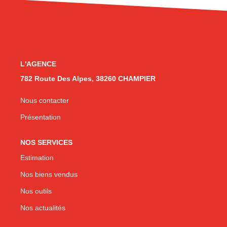
CONTACT
L'AGENCE
782 Route Des Alpes, 38260 CHAMPIER
Nous contacter
Présentation
NOS SERVICES
Estimation
Nos biens vendus
Nos outils
Nos actualités