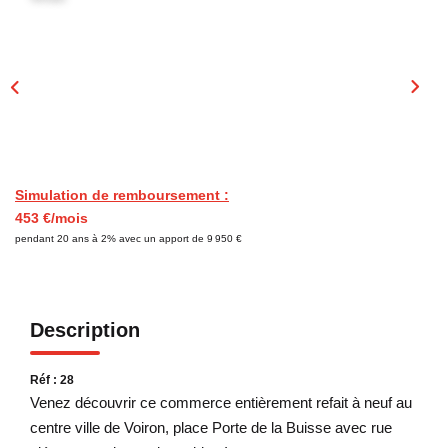
CONTACT
Simulation de remboursement :
453 €/mois
pendant 20 ans à 2% avec un apport de 9 950 €
Description
Réf : 28
Venez découvrir ce commerce entièrement refait à neuf au
centre ville de Voiron, place Porte de la Buisse avec rue