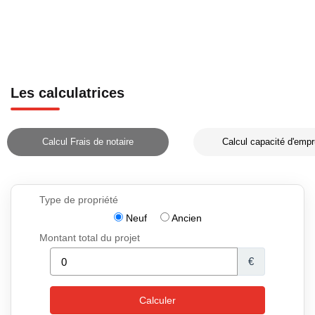
Les calculatrices
Calcul Frais de notaire
Calcul capacité d'empr