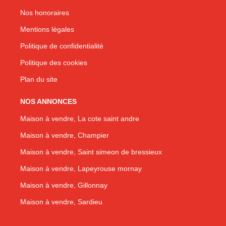
Nos honoraires
Mentions légales
Politique de confidentialité
Politique des cookies
Plan du site
NOS ANNONCES
Maison à vendre, La cote saint andre
Maison à vendre, Champier
Maison à vendre, Saint simeon de bressieux
Maison à vendre, Lapeyrouse mornay
Maison à vendre, Gillonnay
Maison à vendre, Sardieu