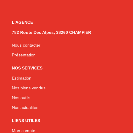
L'AGENCE
782 Route Des Alpes, 38260 CHAMPIER
Nous contacter
Présentation
NOS SERVICES
Estimation
Nos biens vendus
Nos outils
Nos actualités
LIENS UTILES
Mon compte