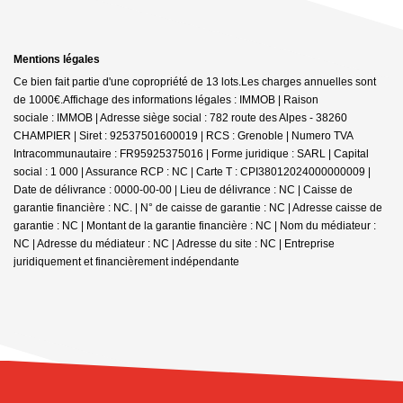
Mentions légales
Ce bien fait partie d'une copropriété de 13 lots.Les charges annuelles sont
de 1000€.
Affichage des informations légales : IMMOB | Raison
sociale : IMMOB | Adresse siège social : 782 route des Alpes - 38260
CHAMPIER | Siret : 92537501600019 | RCS : Grenoble | Numero TVA
Intracommunautaire : FR95925375016 | Forme juridique : SARL | Capital
social : 1 000 | Assurance RCP : NC |
Carte T : CPI38012024000000009 |
Date de délivrance : 0000-00-00 | Lieu de délivrance : NC | Caisse de
garantie financière : NC. | N° de caisse de garantie : NC | Adresse caisse de
garantie : NC | Montant de la garantie financière : NC | Nom du médiateur :
NC | Adresse du médiateur : NC | Adresse du site : NC |
Entreprise
juridiquement et financièrement indépendante