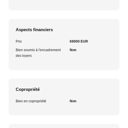
Aspects financiers
Prix
69000 EUR
Bien soumis à l'encadrement
Non
des loyers
Copropriété
Bien en copropriété
Non