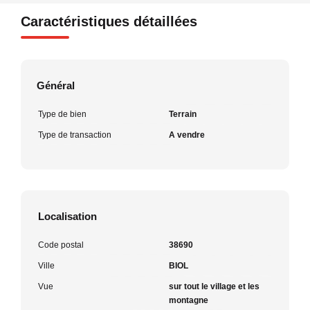
Caractéristiques détaillées
Général
Type de bien
Terrain
Type de transaction
A vendre
Localisation
Code postal
38690
Ville
BIOL
Vue
sur tout le village et les
montagne