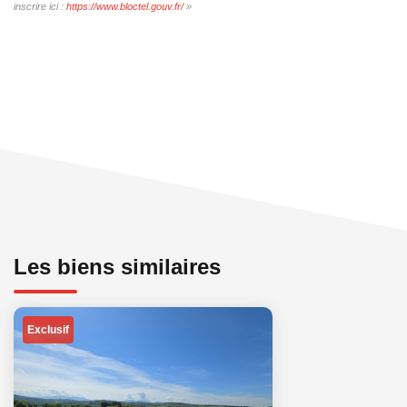
inscrire ici :
https://www.bloctel.gouv.fr/
»
Les biens similaires
Exclusif