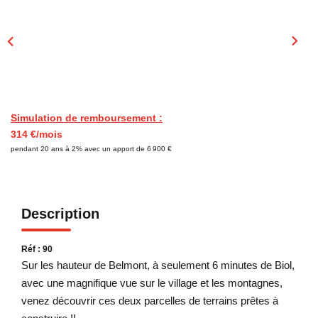
CONTACT
Simulation de remboursement :
314 €/mois
pendant 20 ans à 2% avec un apport de 6 900 €
Description
Réf : 90
Sur les hauteur de Belmont, à seulement 6 minutes de Biol,
avec une magnifique vue sur le village et les montagnes,
venez découvrir ces deux parcelles de terrains prêtes à