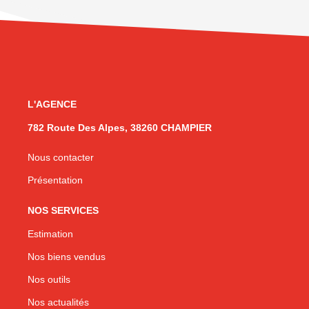
L'AGENCE
782 Route Des Alpes, 38260 CHAMPIER
Nous contacter
Présentation
NOS SERVICES
Estimation
Nos biens vendus
Nos outils
Nos actualités