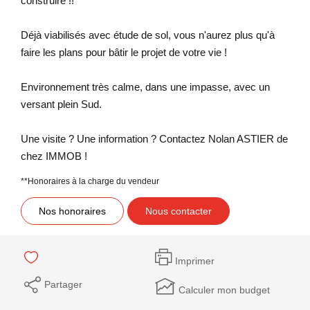
construire !!
Déjà viabilisés avec étude de sol, vous n'aurez plus qu'à
faire les plans pour bâtir le projet de votre vie !
Environnement très calme, dans une impasse, avec un
versant plein Sud.
Une visite ? Une information ? Contactez Nolan ASTIER de
chez IMMOB !
**
Honoraires à la charge du vendeur
Nos honoraires
Nous contacter
Imprimer
Partager
Calculer mon budget