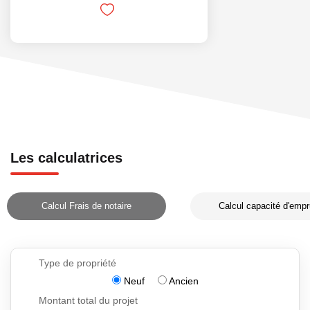
Les calculatrices
Calcul Frais de notaire
Calcul capacité d'empr