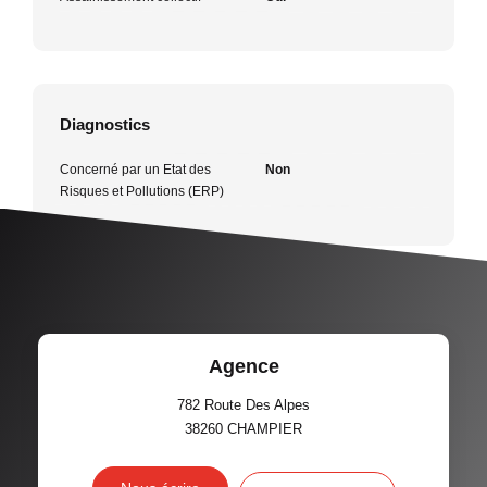
Diagnostics
Concerné par un Etat des
Non
Risques et Pollutions (ERP)
Agence
782 Route Des Alpes
38260
CHAMPIER