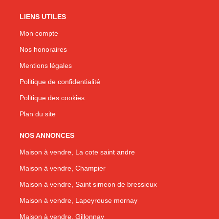
LIENS UTILES
Mon compte
Nos honoraires
Mentions légales
Politique de confidentialité
Politique des cookies
Plan du site
NOS ANNONCES
Maison à vendre, La cote saint andre
Maison à vendre, Champier
Maison à vendre, Saint simeon de bressieux
Maison à vendre, Lapeyrouse mornay
Maison à vendre, Gillonnay