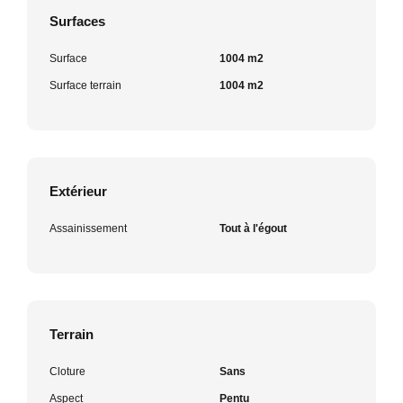
Surfaces
Surface
1004 m2
Surface terrain
1004 m2
Extérieur
Assainissement
Tout à l'égout
Terrain
Cloture
Sans
Aspect
Pentu