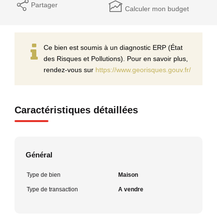
Partager
Calculer mon budget
Ce bien est soumis à un diagnostic ERP (État
des Risques et Pollutions). Pour en savoir plus,
rendez-vous sur
https://www.georisques.gouv.fr/
Caractéristiques détaillées
Général
Type de bien
Maison
Type de transaction
A vendre