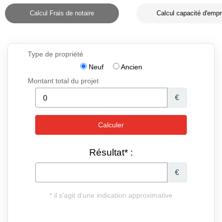
Calcul Frais de notaire
Calcul capacité d'empr