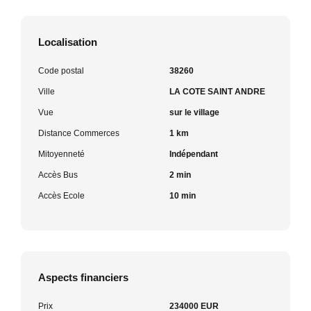
Localisation
Code postal
38260
Ville
LA COTE SAINT ANDRE
Vue
sur le village
Distance Commerces
1 km
Mitoyenneté
Indépendant
Accès Bus
2 min
Accès Ecole
10 min
Aspects financiers
Prix
234000 EUR