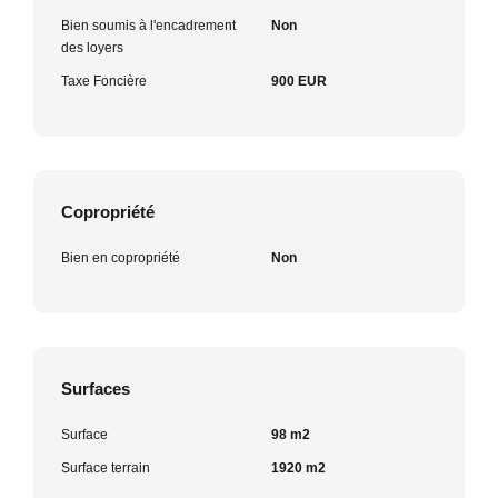
Bien soumis à l'encadrement
Non
des loyers
Taxe Foncière
900 EUR
Copropriété
Bien en copropriété
Non
Surfaces
Surface
98 m2
Surface terrain
1920 m2