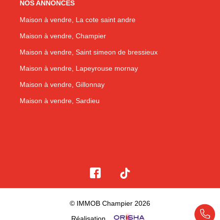
NOS ANNONCES
Maison à vendre, La cote saint andre
Maison à vendre, Champier
Maison à vendre, Saint simeon de bressieux
Maison à vendre, Lapeyrouse mornay
Maison à vendre, Gillonnay
Maison à vendre, Sardieu
© IMMOB Champier 2026
Réalisation