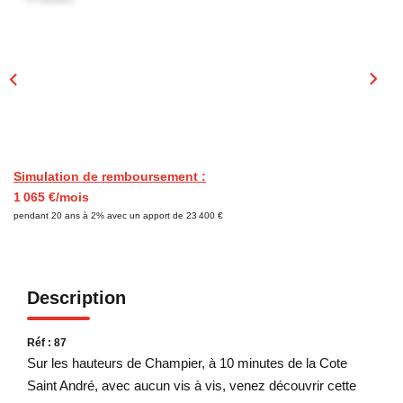
CONTACT
Simulation de remboursement :
1 065 €/mois
pendant 20 ans à 2% avec un apport de 23 400 €
Description
Réf : 87
Sur les hauteurs de Champier, à 10 minutes de la Cote
Saint André, avec aucun vis à vis, venez découvrir cette