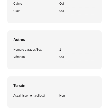
Calme
Oui
Clair
Oui
Autres
Nombre garages/Box
1
Véranda
Oui
Terrain
Assainissement collectif
Non