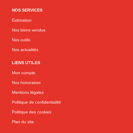
NOS SERVICES
Estimation
Nos biens vendus
Nos outils
Nos actualités
LIENS UTILES
Mon compte
Nos honoraires
Mentions légales
Politique de confidentialité
Politique des cookies
Plan du site