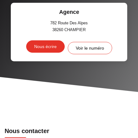
Agence
782 Route Des Alpes
38260
CHAMPIER
Nous écrire
Voir le numéro
Nous contacter