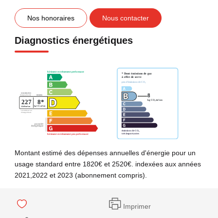
Nos honoraires
Nous contacter
Diagnostics énergétiques
Montant estimé des dépenses annuelles d'énergie pour un
usage standard entre 1820€ et 2520€. indexées aux années
2021,2022 et 2023 (abonnement compris).
Imprimer