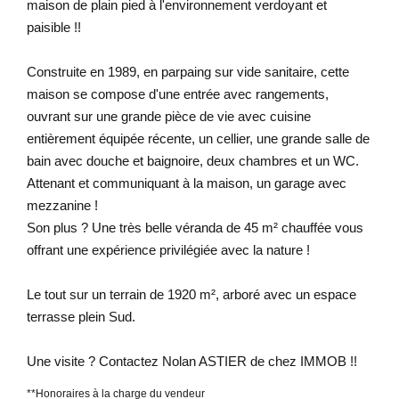
maison de plain pied à l'environnement verdoyant et
paisible !!
Construite en 1989, en parpaing sur vide sanitaire, cette
maison se compose d'une entrée avec rangements,
ouvrant sur une grande pièce de vie avec cuisine
entièrement équipée récente, un cellier, une grande salle de
bain avec douche et baignoire, deux chambres et un WC.
Attenant et communiquant à la maison, un garage avec
mezzanine !
Son plus ? Une très belle véranda de 45 m² chauffée vous
offrant une expérience privilégiée avec la nature !
Le tout sur un terrain de 1920 m², arboré avec un espace
terrasse plein Sud.
Une visite ? Contactez Nolan ASTIER de chez IMMOB !!
**
Honoraires à la charge du vendeur