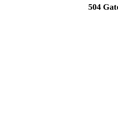
504 Gat