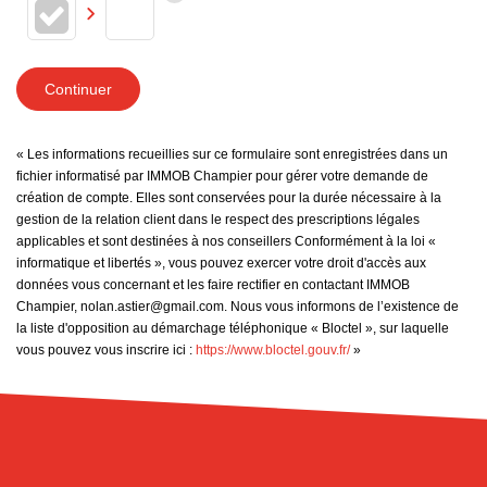
Continuer
« Les informations recueillies sur ce formulaire sont enregistrées dans un
fichier informatisé par IMMOB Champier pour gérer votre demande de
création de compte. Elles sont conservées pour la durée nécessaire à la
gestion de la relation client dans le respect des prescriptions légales
applicables et sont destinées à nos conseillers Conformément à la loi «
informatique et libertés », vous pouvez exercer votre droit d'accès aux
données vous concernant et les faire rectifier en contactant IMMOB
Champier, nolan.astier@gmail.com. Nous vous informons de l’existence de
la liste d'opposition au démarchage téléphonique « Bloctel », sur laquelle
vous pouvez vous inscrire ici :
https://www.bloctel.gouv.fr/
»