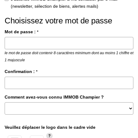
(newsletter, sélection de biens, alertes mails)
Choisissez votre mot de passe
Mot de passe :
*
le mot de passe doit contenir 8 caractères minimum dont au moins 1 chiffre et
1 majuscule
Confirmation :
*
Comment avez-vous connu IMMOB Champier ?
Veuillez déplacer le logo dans le cadre vide