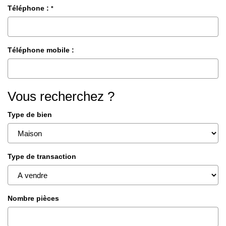
Téléphone :
*
Téléphone mobile :
Vous recherchez ?
Type de bien
Type de transaction
Nombre pièces