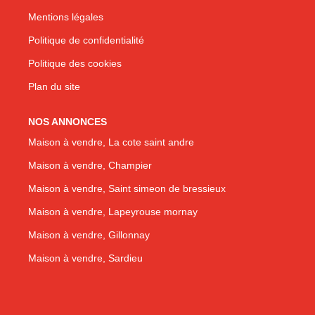
Mentions légales
Politique de confidentialité
Politique des cookies
Plan du site
NOS ANNONCES
Maison à vendre, La cote saint andre
Maison à vendre, Champier
Maison à vendre, Saint simeon de bressieux
Maison à vendre, Lapeyrouse mornay
Maison à vendre, Gillonnay
Maison à vendre, Sardieu