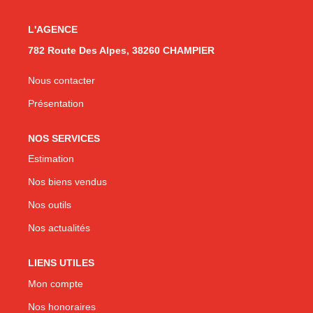
L'AGENCE
782 Route Des Alpes, 38260 CHAMPIER
Nous contacter
Présentation
NOS SERVICES
Estimation
Nos biens vendus
Nos outils
Nos actualités
LIENS UTILES
Mon compte
Nos honoraires