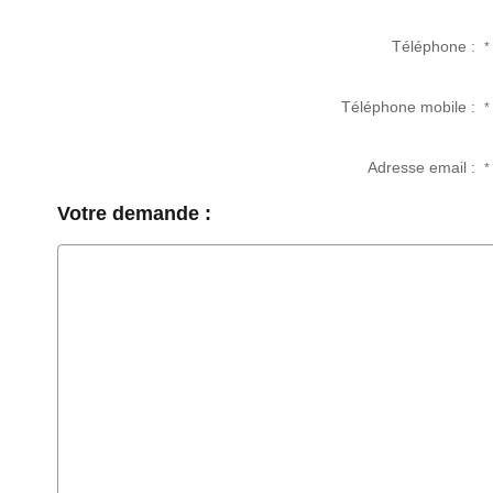
Téléphone :
*
Téléphone mobile :
*
Adresse email :
*
Votre demande :