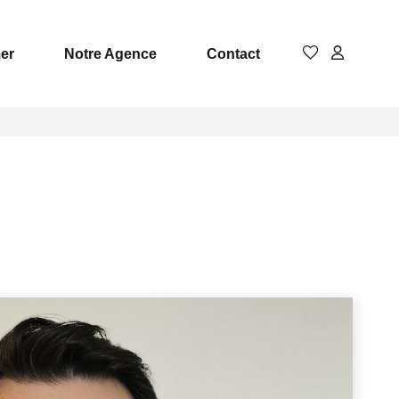
er
Notre Agence
Contact