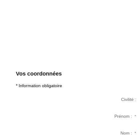
Vos coordonnées
* Information obligatoire
Civilité :
Prénom :
*
Nom :
*