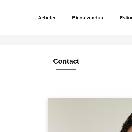
Acheter
Biens vendus
Estim
Contact