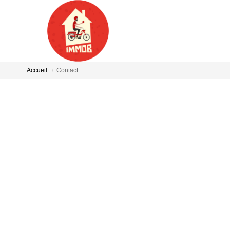
Accueil
Contact