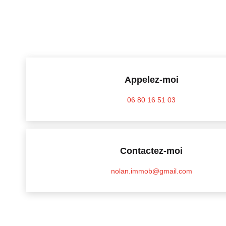
Appelez-moi
06 80 16 51 03
Contactez-moi
nolan.immob@gmail.com